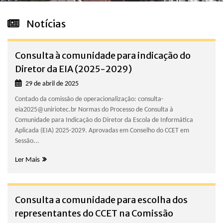
Notícias
Consulta à comunidade para indicação do
Diretor da EIA (2025-2029)
29 de abril de 2025
Contado da comissão de operacionalização: consulta-
eia2025@uniriotec.br Normas do Processo de Consulta à
Comunidade para Indicação do Diretor da Escola de Informática
Aplicada (EIA) 2025-2029. Aprovadas em Conselho do CCET em
Sessão...
Ler Mais
Consulta a comunidade para escolha dos
representantes do CCET na Comissão