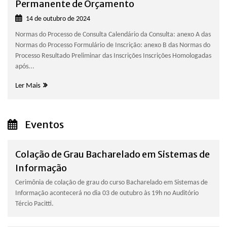
Permanente de Orçamento
14 de outubro de 2024
Normas do Processo de Consulta Calendário da Consulta: anexo A das
Normas do Processo Formulário de Inscrição: anexo B das Normas do
Processo Resultado Preliminar das Inscrições Inscrições Homologadas
após...
Ler Mais
Eventos
Colação de Grau Bacharelado em Sistemas de
Informação
Cerimônia de colação de grau do curso Bacharelado em Sistemas de
Informação acontecerá no dia 03 de outubro às 19h no Auditório
Tércio Pacitti.