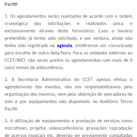
Pacitti
1. Os agendamentos serão realizados de acordo com a ordem
cronológica das solicitações e realizados única e
exclusivamente através deste formulário. Caso o horário
pretendido já tenha sido solicitado, e por ventura, ainda não
tenha sido registrado na
agenda
, emitiremos um comunicado
para escolha de outra data/hora. Para as unidades externas ao
CCET/IBIO, não serão aceitos os agendamentos com mais de 6
(seis) meses de antecedência.
2. A Secretaria Administrativa do CCET apenas efetua o
agendamento dos eventos, não nos responsabilizamos pela
organização dos mesmos, nem pela obtenção de operadores de
som e por equipamentos não disponíveis no Auditório Tércio
Pacitti.
3. A utilização de equipamentos e prestação de serviços como
microfones, projetor, videoconferência, gravações, reprodução
de acervos musicais etc, deverão ser previamente consultadas