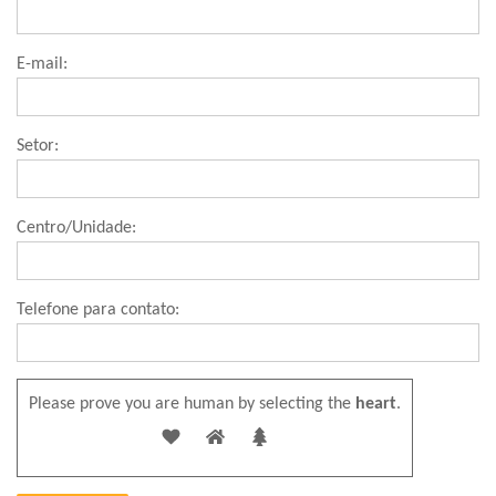
E-mail:
Setor:
Centro/Unidade:
Telefone para contato:
Please prove you are human by selecting the
heart
.