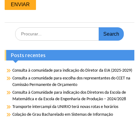
Search
for:
Posts recentes
Consulta à comunidade para indicação do Diretor da EIA (2025-2029)
Consulta a comunidade para escolha dos representantes do CCET na
Comissão Permanente de Orçamento
Consulta à Comunidade para indicação dos Diretores da Escola de
Matemática e da Escola de Engenharia de Produção – 2024/2028
Transporte intercampi da UNIRIO terá novas rotas e horários
Colação de Grau Bacharelado em Sistemas de Informação