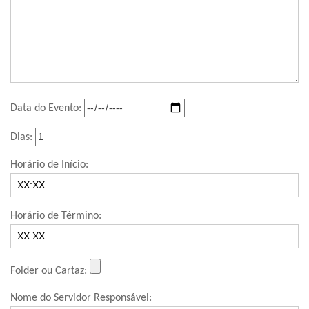
Data do Evento:
Dias:
Horário de Início:
Horário de Término:
Folder ou Cartaz:
Nome do Servidor Responsável: