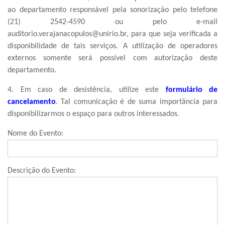
ao departamento responsável pela sonorização pelo telefone
(21) 2542-4590 ou pelo e-mail
auditorio.verajanacopulos@unirio.br, para que seja verificada a
disponibilidade de tais serviços. A utilização de operadores
externos somente será possível com autorização deste
departamento.
4. Em caso de desistência, utilize este
formulário de
cancelamento
. Tal comunicação é de suma importância para
disponibilizarmos o espaço para outros interessados.
Nome do Evento:
Descrição do Evento: