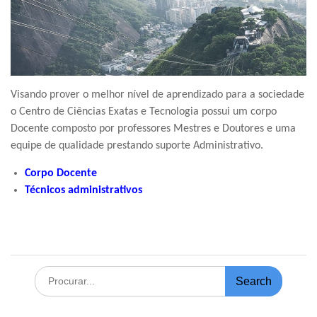
Visando prover o melhor nível de aprendizado para a sociedade
o Centro de Ciências Exatas e Tecnologia possui um corpo
Docente composto por professores Mestres e Doutores e uma
equipe de qualidade prestando suporte Administrativo.
Corpo Docente
Técnicos administrativos
Search
for: